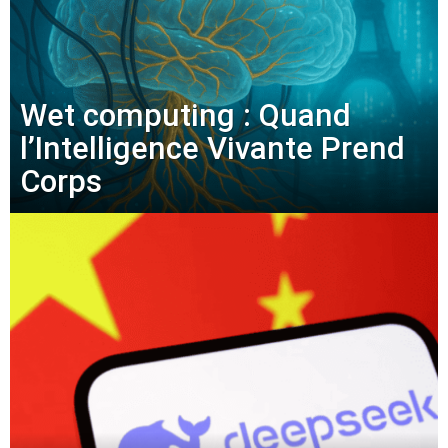
Wet computing : Quand
l’Intelligence Vivante Prend
Corps