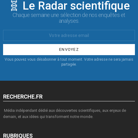
🧬 Le Radar scientifique
Chaque semaine une sélection de nos enquêtes et
analyses.
Votre
Email
:
Vous pouvez vous désabonner à tout moment. Votre adresse ne sera jamais
partagée.
RECHERCHE.FR
Média indépendant dédié aux découvertes scientifiques, aux enjeux de
demain, et aux idées qui transforment notre monde.
RUBRIQUES