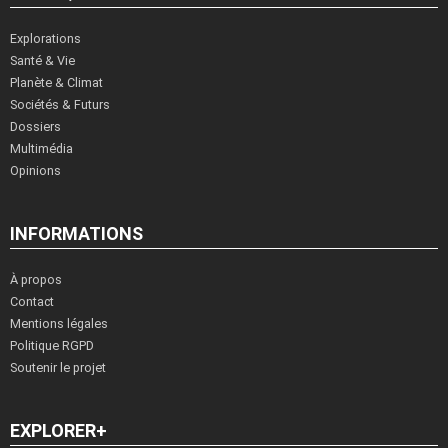
Explorations
Santé & Vie
Planète & Climat
Sociétés & Futurs
Dossiers
Multimédia
Opinions
INFORMATIONS
À propos
Contact
Mentions légales
Politique RGPD
Soutenir le projet
EXPLORER+