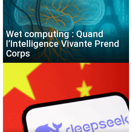
Wet computing : Quand
l’Intelligence Vivante Prend
Corps