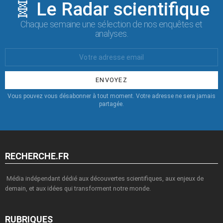
🧬 Le Radar scientifique
Chaque semaine une sélection de nos enquêtes et
analyses.
Votre
Email
:
Vous pouvez vous désabonner à tout moment. Votre adresse ne sera jamais
partagée.
RECHERCHE.FR
Média indépendant dédié aux découvertes scientifiques, aux enjeux de
demain, et aux idées qui transforment notre monde.
RUBRIQUES