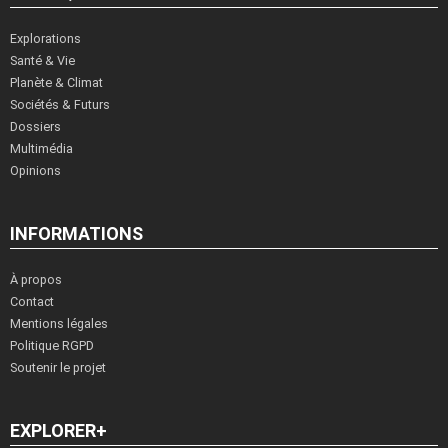
Explorations
Santé & Vie
Planète & Climat
Sociétés & Futurs
Dossiers
Multimédia
Opinions
INFORMATIONS
À propos
Contact
Mentions légales
Politique RGPD
Soutenir le projet
EXPLORER+