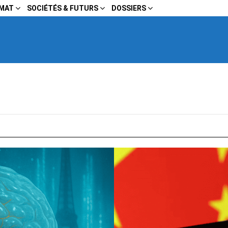
IMAT
SOCIÉTÉS & FUTURS
DOSSIERS