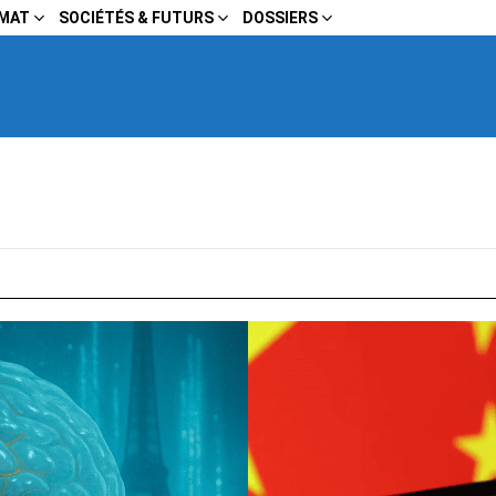
IMAT
SOCIÉTÉS & FUTURS
DOSSIERS