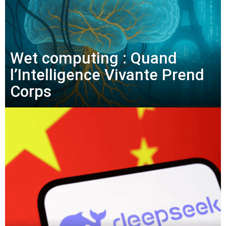
Wet computing : Quand
l’Intelligence Vivante Prend
Corps