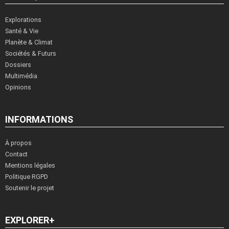
Explorations
Santé & Vie
Planète & Climat
Sociétés & Futurs
Dossiers
Multimédia
Opinions
INFORMATIONS
À propos
Contact
Mentions légales
Politique RGPD
Soutenir le projet
EXPLORER+