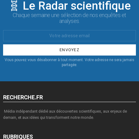
🧬 Le Radar scientifique
Chaque semaine une sélection de nos enquêtes et
analyses.
Votre
Email
:
Vous pouvez vous désabonner à tout moment. Votre adresse ne sera jamais
partagée.
RECHERCHE.FR
Média indépendant dédié aux découvertes scientifiques, aux enjeux de
demain, et aux idées qui transforment notre monde.
RUBRIQUES