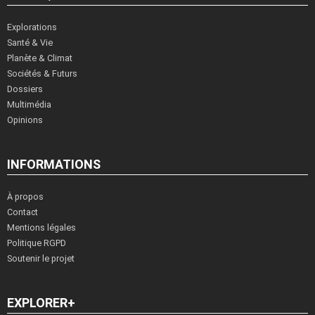
Explorations
Santé & Vie
Planète & Climat
Sociétés & Futurs
Dossiers
Multimédia
Opinions
INFORMATIONS
À propos
Contact
Mentions légales
Politique RGPD
Soutenir le projet
EXPLORER+