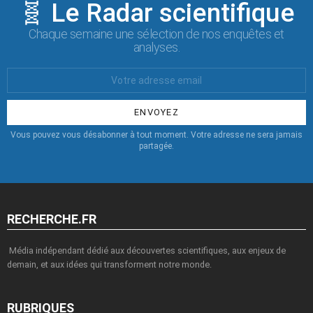
🧬 Le Radar scientifique
Chaque semaine une sélection de nos enquêtes et
analyses.
Votre
Email
:
Vous pouvez vous désabonner à tout moment. Votre adresse ne sera jamais
partagée.
RECHERCHE.FR
Média indépendant dédié aux découvertes scientifiques, aux enjeux de
demain, et aux idées qui transforment notre monde.
RUBRIQUES