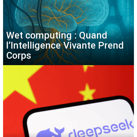
Wet computing : Quand
l’Intelligence Vivante Prend
Corps