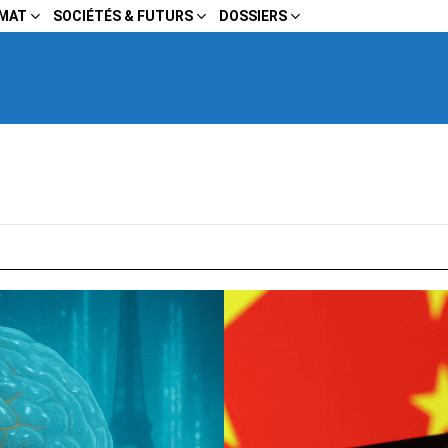
IMAT
SOCIÉTÉS & FUTURS
DOSSIERS