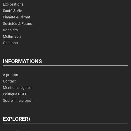
Explorations
Santé & Vie
Planète & Climat
Sociétés & Futurs
Dossiers
Multimédia
Opinions
INFORMATIONS
À propos
Contact
Mentions légales
Politique RGPD
Soutenir le projet
EXPLORER+