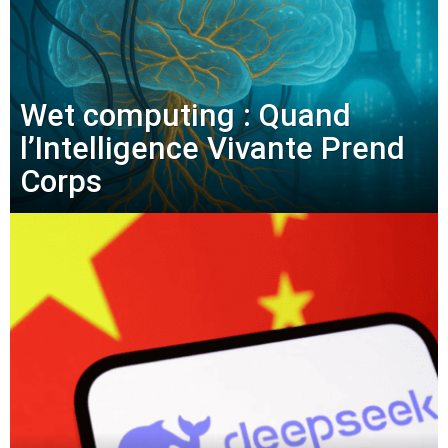
Wet computing : Quand
l’Intelligence Vivante Prend
Corps