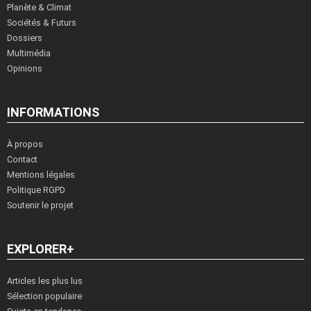
Planète & Climat
Sociétés & Futurs
Dossiers
Multimédia
Opinions
INFORMATIONS
À propos
Contact
Mentions légales
Politique RGPD
Soutenir le projet
EXPLORER+
Articles les plus lus
Sélection populaire