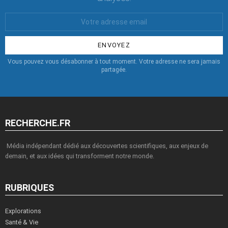
Votre
Email
:
Vous pouvez vous désabonner à tout moment. Votre adresse ne sera jamais
partagée.
RECHERCHE.FR
Média indépendant dédié aux découvertes scientifiques, aux enjeux de
demain, et aux idées qui transforment notre monde.
RUBRIQUES
Explorations
Santé & Vie