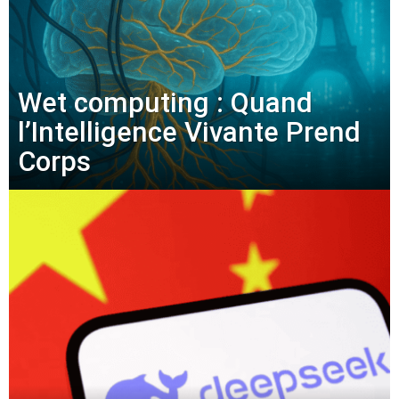
Wet computing : Quand
l’Intelligence Vivante Prend
Corps