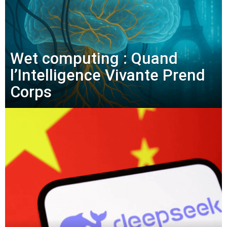
Wet computing : Quand
l’Intelligence Vivante Prend
Corps