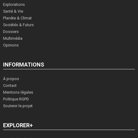
Explorations
Santé & Vie
Planète & Climat
Sociétés & Futurs
Dossiers
Multimédia
Opinions
INFORMATIONS
À propos
Contact
Mentions légales
Politique RGPD
Soutenir le projet
EXPLORER+