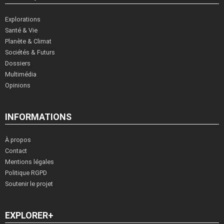
Explorations
Santé & Vie
Planète & Climat
Sociétés & Futurs
Dossiers
Multimédia
Opinions
INFORMATIONS
À propos
Contact
Mentions légales
Politique RGPD
Soutenir le projet
EXPLORER+