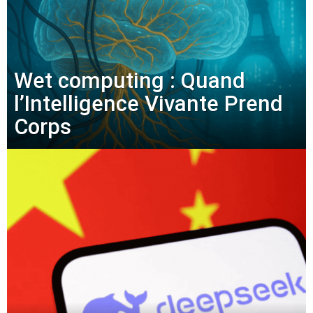
Wet computing : Quand
l’Intelligence Vivante Prend
Corps