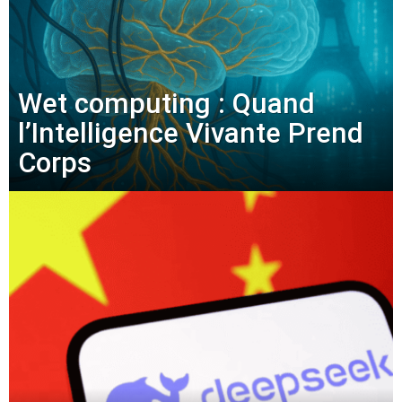
Wet computing : Quand
l’Intelligence Vivante Prend
Corps