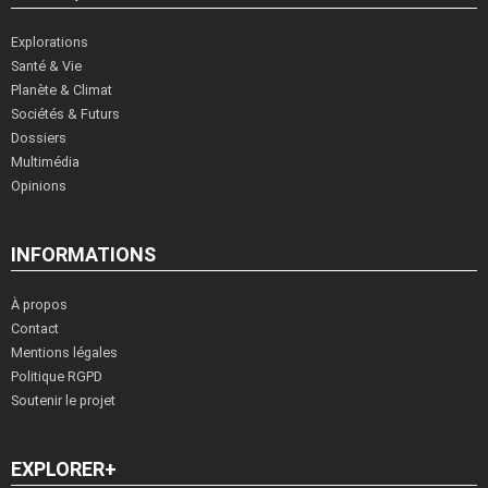
Explorations
Santé & Vie
Planète & Climat
Sociétés & Futurs
Dossiers
Multimédia
Opinions
INFORMATIONS
À propos
Contact
Mentions légales
Politique RGPD
Soutenir le projet
EXPLORER+