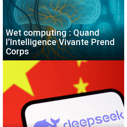
Wet computing : Quand
l’Intelligence Vivante Prend
Corps