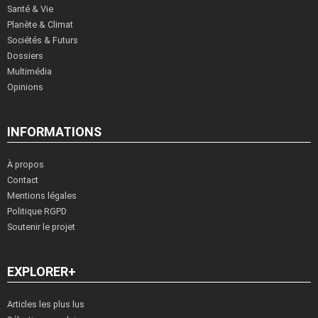
Santé & Vie
Planète & Climat
Sociétés & Futurs
Dossiers
Multimédia
Opinions
INFORMATIONS
À propos
Contact
Mentions légales
Politique RGPD
Soutenir le projet
EXPLORER+
Articles les plus lus