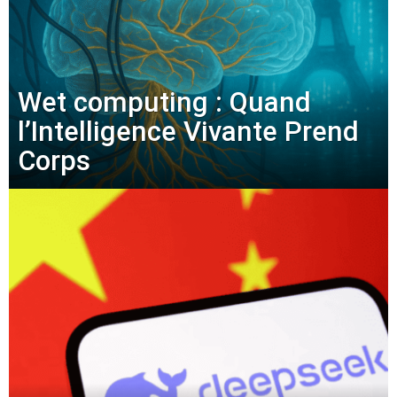
Wet computing : Quand
l’Intelligence Vivante Prend
Corps