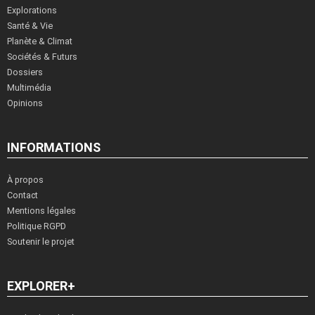
Explorations
Santé & Vie
Planète & Climat
Sociétés & Futurs
Dossiers
Multimédia
Opinions
INFORMATIONS
À propos
Contact
Mentions légales
Politique RGPD
Soutenir le projet
EXPLORER+