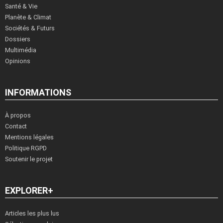
Santé & Vie
Planète & Climat
Sociétés & Futurs
Dossiers
Multimédia
Opinions
INFORMATIONS
À propos
Contact
Mentions légales
Politique RGPD
Soutenir le projet
EXPLORER+
Articles les plus lus