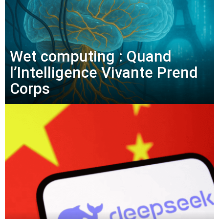
Wet computing : Quand
l’Intelligence Vivante Prend
Corps