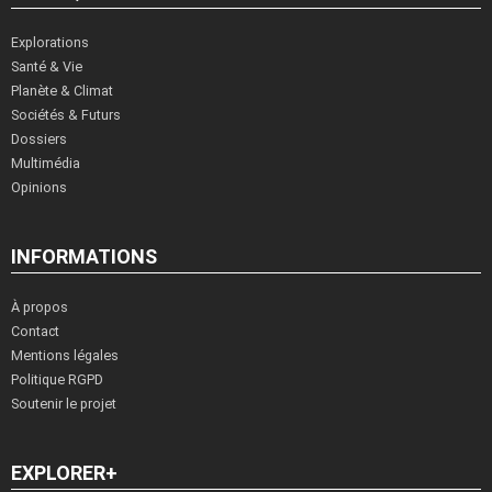
Explorations
Santé & Vie
Planète & Climat
Sociétés & Futurs
Dossiers
Multimédia
Opinions
INFORMATIONS
À propos
Contact
Mentions légales
Politique RGPD
Soutenir le projet
EXPLORER+