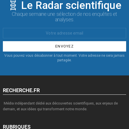
🧬 Le Radar scientifique
Chaque semaine une sélection de nos enquêtes et
analyses.
Votre
Email
:
Vous pouvez vous désabonner à tout moment. Votre adresse ne sera jamais
partagée.
RECHERCHE.FR
Média indépendant dédié aux découvertes scientifiques, aux enjeux de
demain, et aux idées qui transforment notre monde.
RUBRIQUES