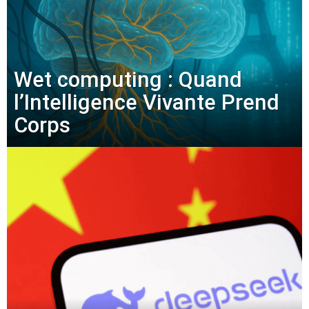
Wet computing : Quand
l’Intelligence Vivante Prend
Corps