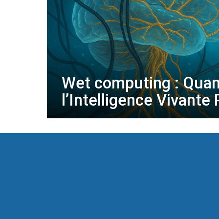
Wet computing : Qua
l’Intelligence Vivante