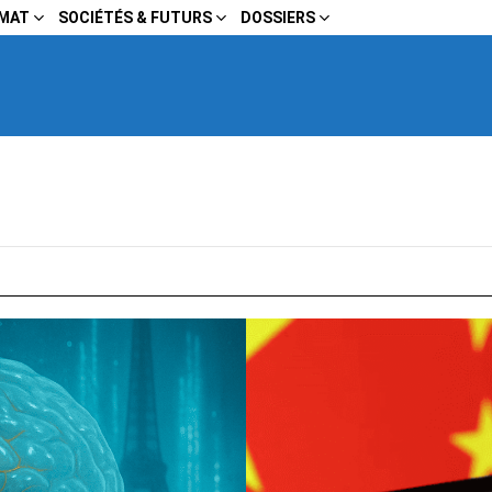
IMAT
SOCIÉTÉS & FUTURS
DOSSIERS