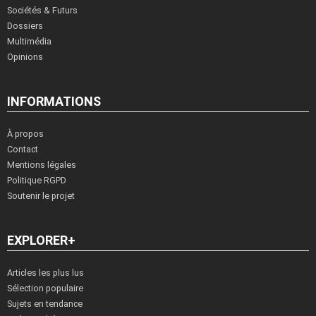
Sociétés & Futurs
Dossiers
Multimédia
Opinions
INFORMATIONS
À propos
Contact
Mentions légales
Politique RGPD
Soutenir le projet
EXPLORER+
Articles les plus lus
Sélection populaire
Sujets en tendance