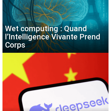
Wet computing : Quand
l’Intelligence Vivante Prend
Corps