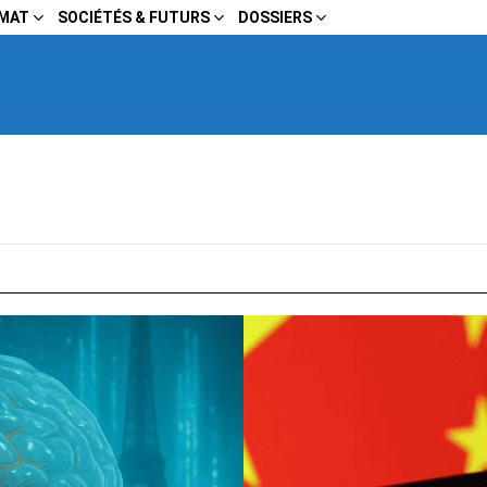
IMAT
SOCIÉTÉS & FUTURS
DOSSIERS