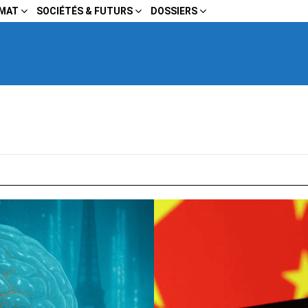
IMAT
SOCIÉTÉS & FUTURS
DOSSIERS