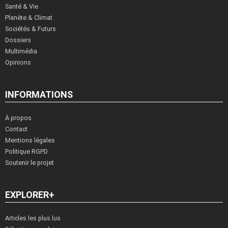
Santé & Vie
Planète & Climat
Sociétés & Futurs
Dossiers
Multimédia
Opinions
INFORMATIONS
À propos
Contact
Mentions légales
Politique RGPD
Soutenir le projet
EXPLORER+
Articles les plus lus