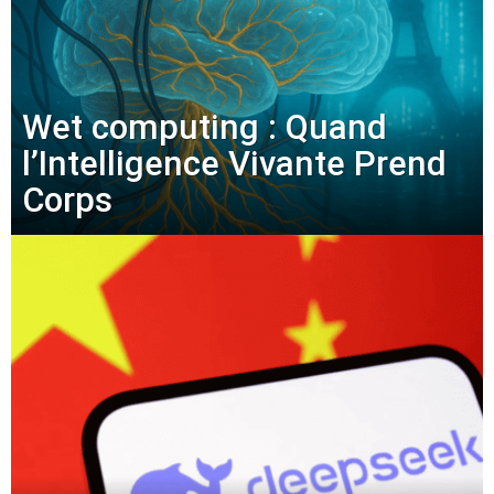
Wet computing : Quand
l’Intelligence Vivante Prend
Corps