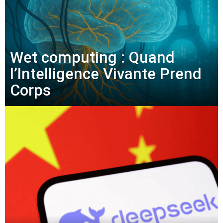
Wet computing : Quand
l’Intelligence Vivante Prend
Corps