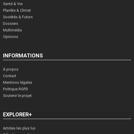
Santé & Vie
Planète & Climat
Sociétés & Futurs
Dossiers
Multimédia
Opinions
INFORMATIONS
À propos
Contact
Mentions légales
Politique RGPD
Soutenir le projet
EXPLORER+
Articles les plus lus