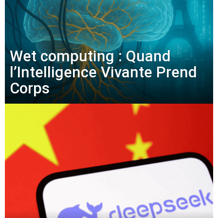
Wet computing : Quand
l’Intelligence Vivante Prend
Corps