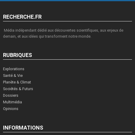
RECHERCHE.FR
Média indépendant dédié aux découvertes scientifiques, aux enjeux de
demain, et aux idées qui transforment notre monde.
RUBRIQUES
Explorations
Santé & Vie
Planète & Climat
Sociétés & Futurs
Dossiers
Multimédia
Opinions
INFORMATIONS