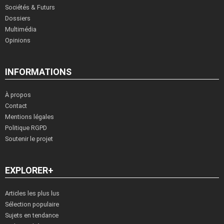
Sociétés & Futurs
Dossiers
Multimédia
Opinions
INFORMATIONS
À propos
Contact
Mentions légales
Politique RGPD
Soutenir le projet
EXPLORER+
Articles les plus lus
Sélection populaire
Sujets en tendance