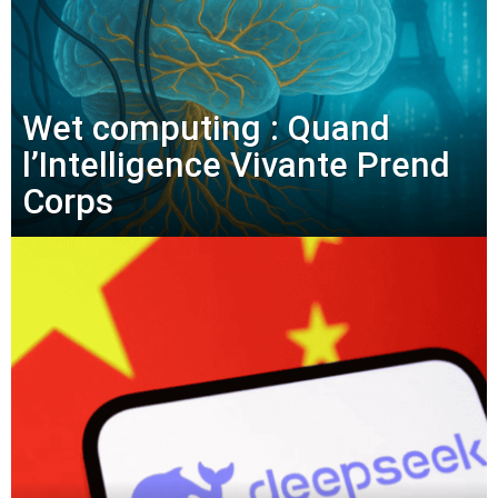
Wet computing : Quand
l’Intelligence Vivante Prend
Corps