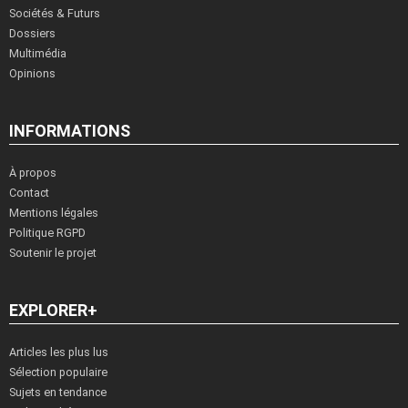
Sociétés & Futurs
Dossiers
Multimédia
Opinions
INFORMATIONS
À propos
Contact
Mentions légales
Politique RGPD
Soutenir le projet
EXPLORER+
Articles les plus lus
Sélection populaire
Sujets en tendance