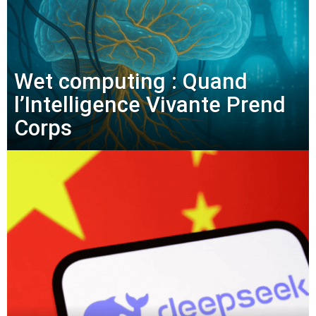
Wet computing : Quand
l’Intelligence Vivante Prend
Corps