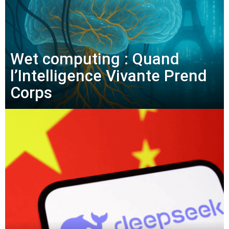
Wet computing : Quand
l’Intelligence Vivante Prend
Corps