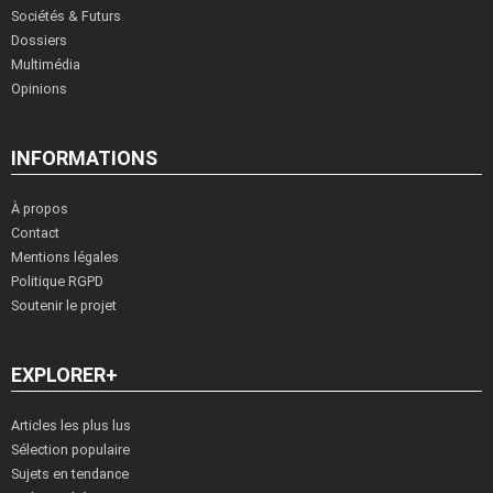
Sociétés & Futurs
Dossiers
Multimédia
Opinions
INFORMATIONS
À propos
Contact
Mentions légales
Politique RGPD
Soutenir le projet
EXPLORER+
Articles les plus lus
Sélection populaire
Sujets en tendance