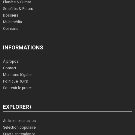
Planète & Climat
Sociétés & Futurs
Dossiers
Multimédia
Opinions
INFORMATIONS
À propos
Contact
Mentions légales
Politique RGPD
Soutenir le projet
EXPLORER+
Articles les plus lus
Sélection populaire
Sujets en tendance