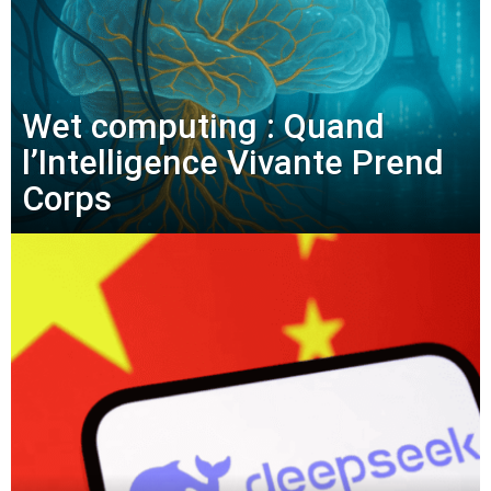
Wet computing : Quand
l’Intelligence Vivante Prend
Corps