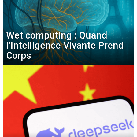
Wet computing : Quand
l’Intelligence Vivante Prend
Corps