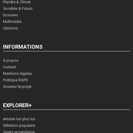
Planète & Climat
Sociétés & Futurs
Dossiers
Multimédia
Opinions
INFORMATIONS
À propos
Contact
Mentions légales
Politique RGPD
Soutenir le projet
EXPLORER+
Articles les plus lus
Sélection populaire
Sujets en tendance