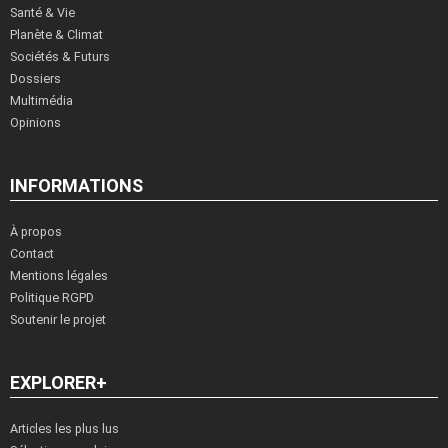
Santé & Vie
Planète & Climat
Sociétés & Futurs
Dossiers
Multimédia
Opinions
INFORMATIONS
À propos
Contact
Mentions légales
Politique RGPD
Soutenir le projet
EXPLORER+
Articles les plus lus