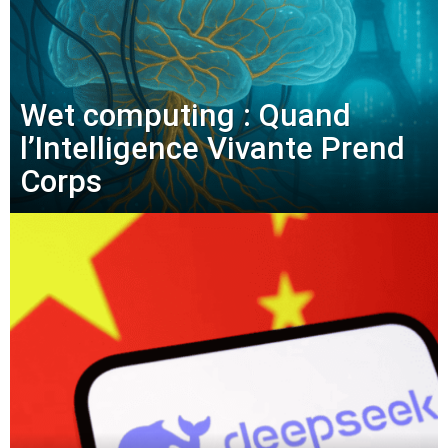
Wet computing : Quand
l’Intelligence Vivante Prend
Corps