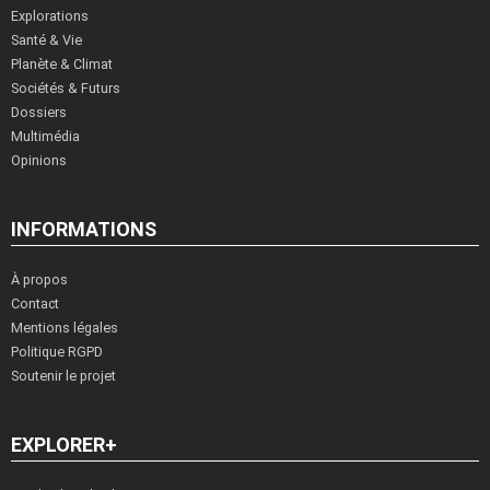
Explorations
Santé & Vie
Planète & Climat
Sociétés & Futurs
Dossiers
Multimédia
Opinions
INFORMATIONS
À propos
Contact
Mentions légales
Politique RGPD
Soutenir le projet
EXPLORER+