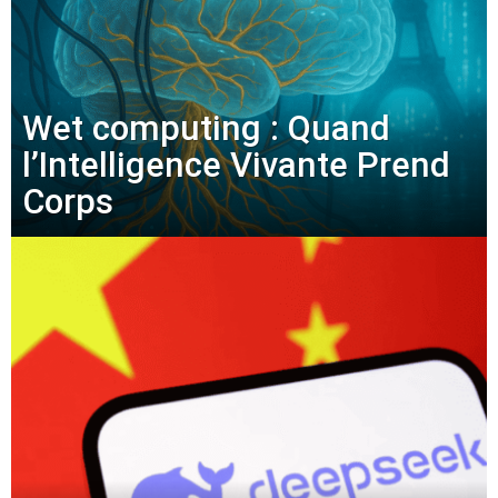
Wet computing : Quand
l’Intelligence Vivante Prend
Corps