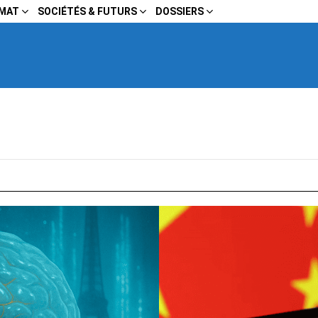
IMAT
SOCIÉTÉS & FUTURS
DOSSIERS