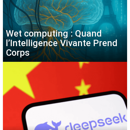
Wet computing : Quand
l’Intelligence Vivante Prend
Corps