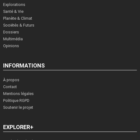
Explorations
Santé & Vie
Planète & Climat
Sociétés & Futurs
Dossiers
Multimédia
Opinions
INFORMATIONS
À propos
Contact
Mentions légales
Politique RGPD
Soutenir le projet
EXPLORER+