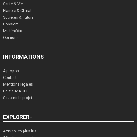
Santé & Vie
Planète & Climat
Sociétés & Futurs
Dossiers
Multimédia
Opinions
INFORMATIONS
À propos
Contact
Mentions légales
Politique RGPD
Soutenir le projet
EXPLORER+
Articles les plus lus