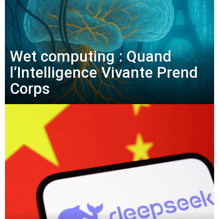
Wet computing : Quand
l’Intelligence Vivante Prend
Corps