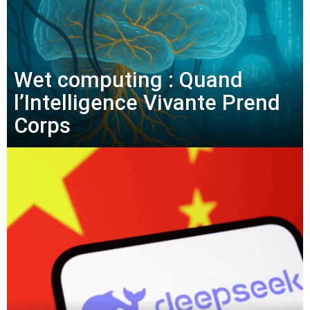
Wet computing : Quand
l’Intelligence Vivante Prend
Corps