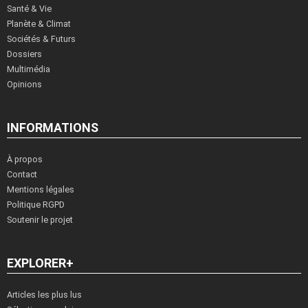
Santé & Vie
Planète & Climat
Sociétés & Futurs
Dossiers
Multimédia
Opinions
INFORMATIONS
À propos
Contact
Mentions légales
Politique RGPD
Soutenir le projet
EXPLORER+
Articles les plus lus