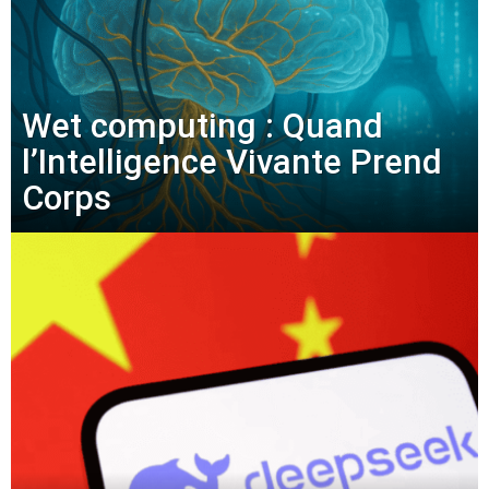
Wet computing : Quand
l’Intelligence Vivante Prend
Corps