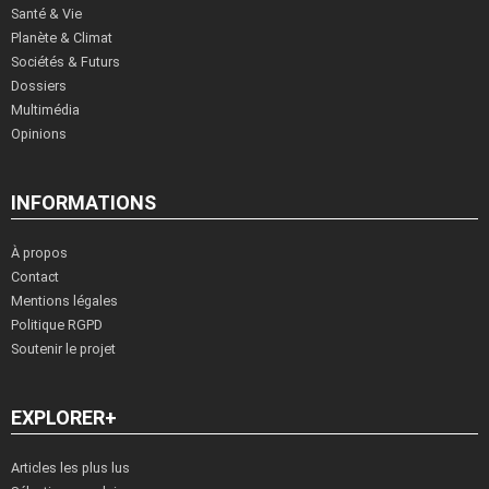
Santé & Vie
Planète & Climat
Sociétés & Futurs
Dossiers
Multimédia
Opinions
INFORMATIONS
À propos
Contact
Mentions légales
Politique RGPD
Soutenir le projet
EXPLORER+
Articles les plus lus