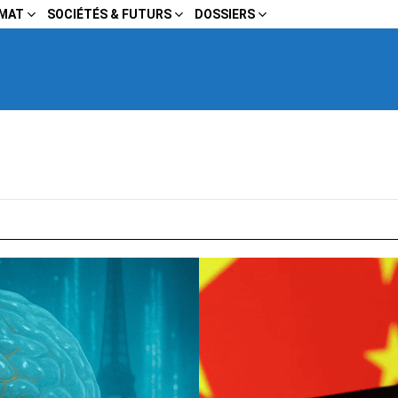
IMAT
SOCIÉTÉS & FUTURS
DOSSIERS