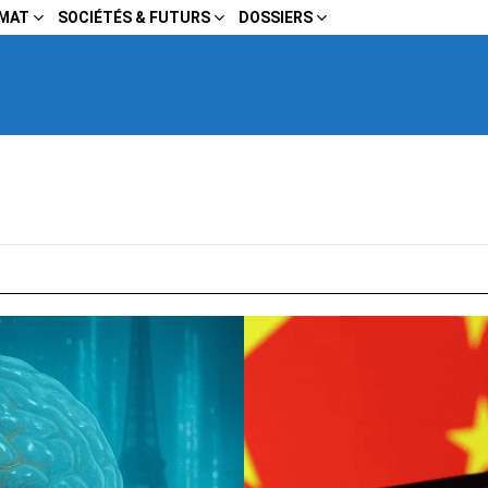
IMAT
SOCIÉTÉS & FUTURS
DOSSIERS