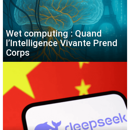
Wet computing : Quand
l’Intelligence Vivante Prend
Corps