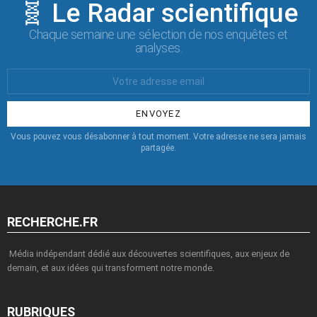
🧬 Le Radar scientifique
Chaque semaine une sélection de nos enquêtes et
analyses.
Votre
Email
:
Vous pouvez vous désabonner à tout moment. Votre adresse ne sera jamais
partagée.
RECHERCHE.FR
Média indépendant dédié aux découvertes scientifiques, aux enjeux de
demain, et aux idées qui transforment notre monde.
RUBRIQUES