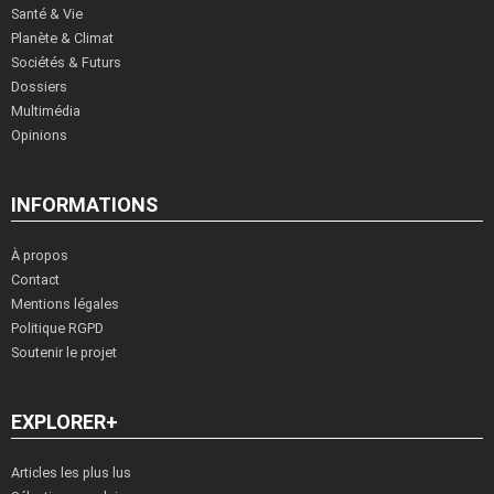
Santé & Vie
Planète & Climat
Sociétés & Futurs
Dossiers
Multimédia
Opinions
INFORMATIONS
À propos
Contact
Mentions légales
Politique RGPD
Soutenir le projet
EXPLORER+
Articles les plus lus