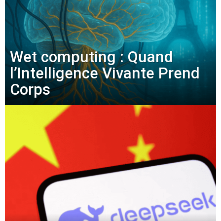
Wet computing : Quand
l’Intelligence Vivante Prend
Corps