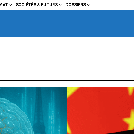
IMAT
SOCIÉTÉS & FUTURS
DOSSIERS