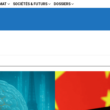
IMAT
SOCIÉTÉS & FUTURS
DOSSIERS