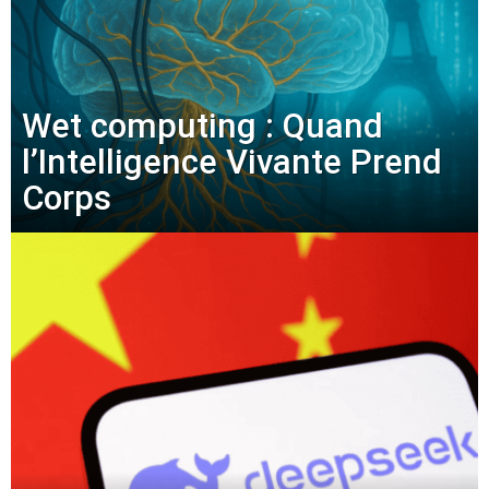
Wet computing : Quand
l’Intelligence Vivante Prend
Corps