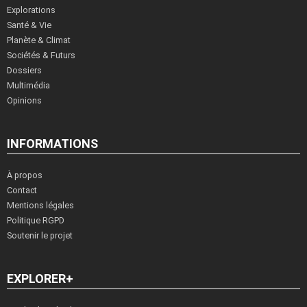
Explorations
Santé & Vie
Planète & Climat
Sociétés & Futurs
Dossiers
Multimédia
Opinions
INFORMATIONS
À propos
Contact
Mentions légales
Politique RGPD
Soutenir le projet
EXPLORER+