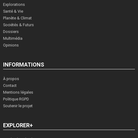
Explorations
Santé & Vie
Planète & Climat
Sociétés & Futurs
Dossiers
Multimédia
Opinions
INFORMATIONS
À propos
Contact
Mentions légales
Politique RGPD
Soutenir le projet
EXPLORER+