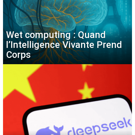
Wet computing : Quand
l’Intelligence Vivante Prend
Corps