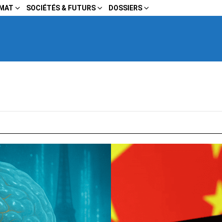
IMAT
SOCIÉTÉS & FUTURS
DOSSIERS