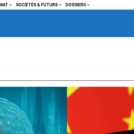
IMAT
SOCIÉTÉS & FUTURS
DOSSIERS