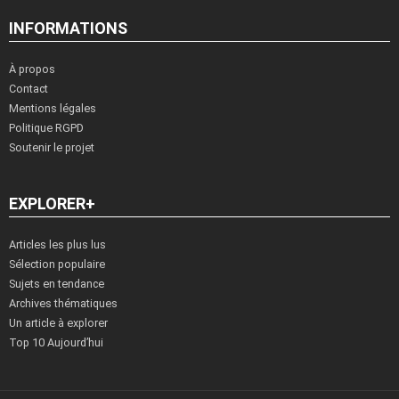
INFORMATIONS
À propos
Contact
Mentions légales
Politique RGPD
Soutenir le projet
EXPLORER+
Articles les plus lus
Sélection populaire
Sujets en tendance
Archives thématiques
Un article à explorer
Top 10 Aujourd’hui