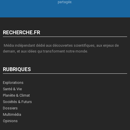
partagée.
RECHERCHE.FR
Média indépendant dédié aux découvertes scientifiques, aux enjeux de
demain, et aux idées qui transforment notre monde.
RUBRIQUES
Explorations
Santé & Vie
Planète & Climat
Sociétés & Futurs
Dossiers
Multimédia
Opinions