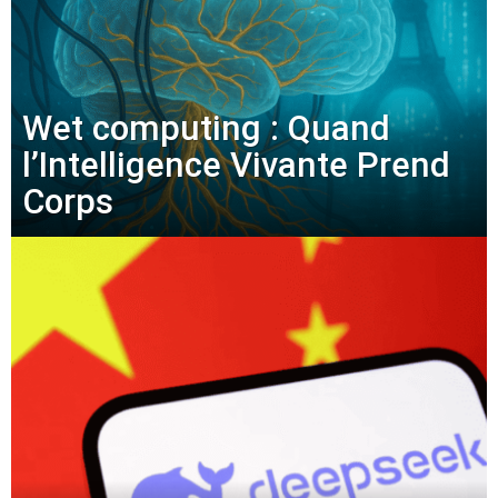
Wet computing : Quand
l’Intelligence Vivante Prend
Corps