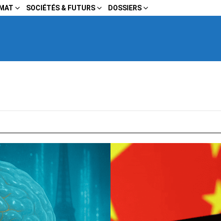
IMAT
SOCIÉTÉS & FUTURS
DOSSIERS