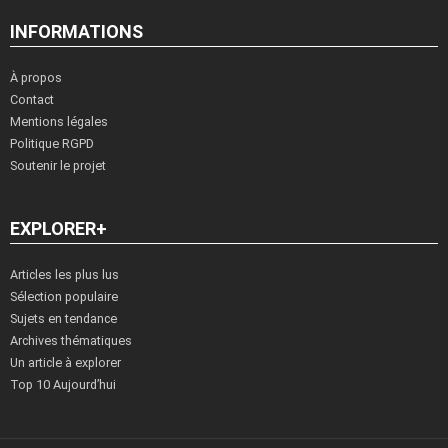
INFORMATIONS
À propos
Contact
Mentions légales
Politique RGPD
Soutenir le projet
EXPLORER+
Articles les plus lus
Sélection populaire
Sujets en tendance
Archives thématiques
Un article à explorer
Top 10 Aujourd’hui