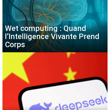
Wet computing : Quand
l’Intelligence Vivante Prend
Corps