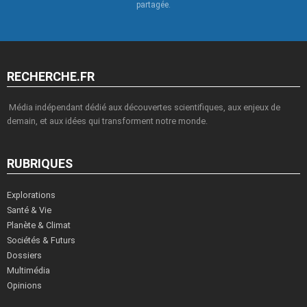
partagée.
RECHERCHE.FR
Média indépendant dédié aux découvertes scientifiques, aux enjeux de
demain, et aux idées qui transforment notre monde.
RUBRIQUES
Explorations
Santé & Vie
Planète & Climat
Sociétés & Futurs
Dossiers
Multimédia
Opinions