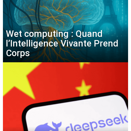
Wet computing : Quand
l’Intelligence Vivante Prend
Corps