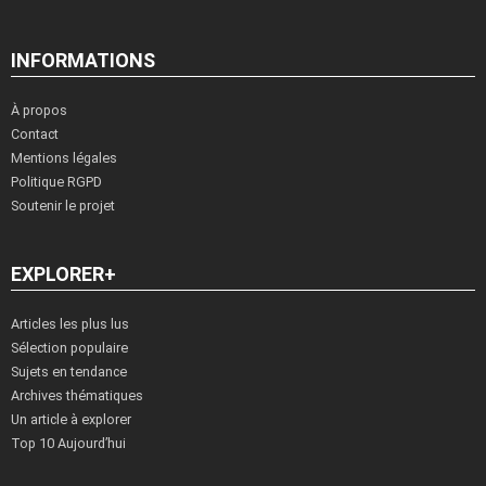
INFORMATIONS
À propos
Contact
Mentions légales
Politique RGPD
Soutenir le projet
EXPLORER+
Articles les plus lus
Sélection populaire
Sujets en tendance
Archives thématiques
Un article à explorer
Top 10 Aujourd’hui