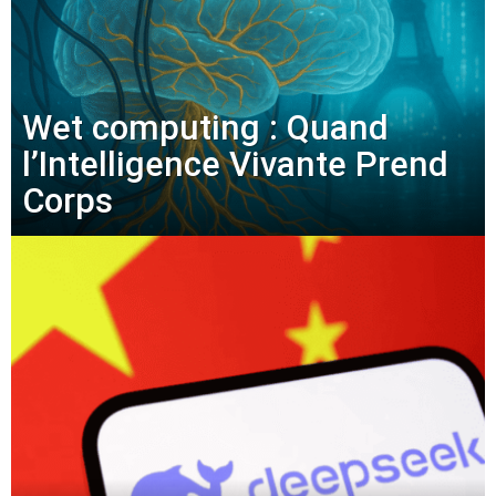
Wet computing : Quand
l’Intelligence Vivante Prend
Corps