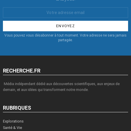
Votre
Email
:
Vous pouvez vous désabonner à tout moment. Votre adresse ne sera jamais
partagée.
RECHERCHE.FR
Média indépendant dédié aux découvertes scientifiques, aux enjeux de
demain, et aux idées qui transforment notre monde.
RUBRIQUES
Explorations
Santé & Vie