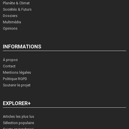
Planète & Climat
Sociétés & Futurs
Dossiers
Multimédia
Opinions
INFORMATIONS
À propos
Contact
Mentions légales
Politique RGPD
Soutenir le projet
EXPLORER+
Articles les plus lus
Sélection populaire